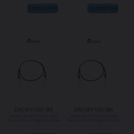
CONSULTAR
CONSULTAR
DACSFP10G-3M
DACSFP10G-5M
ECOM DACSFP10G-3M Cable
ECOM DACSFP10G-5M Cable
Pasivo SFP+ 10 Gigabit 3 metros
Pasivo SFP+ 10 Gigabit 5 metros