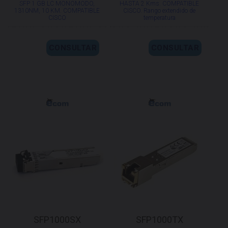
SFP 1 GB LC MONOMODO,
HASTA 2 Kms. COMPATIBLE
1310NM, 10 KM. COMPATIBLE
CISCO. Rango extendido de
CISCO
temperatura
CONSULTAR
CONSULTAR
SFP1000SX
SFP1000TX