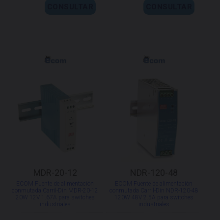
CONSULTAR
CONSULTAR
MDR-20-12
NDR-120-48
ECOM Fuente de alimentación
ECOM Fuente de alimentación
conmutada Carril-Din MDR-20-12
conmutada Carril-Din NDR-120-48
20W 12V 1.67A para switches
120W 48V 2.5A para switches
industriales
industriales