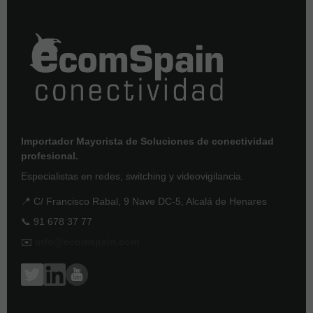
Importador Mayorista de Soluciones de conectividad
profesional.
Especialistas en redes, switching y videovigilancia.
📍 C/ Francisco Rabal, 9 Nave DC-5, Alcalá de Henares
📞 91 678 37 77
✉️
info@ecomspain.com