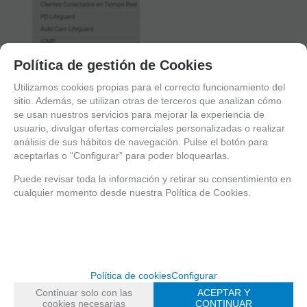
Política de gestión de Cookies
Utilizamos cookies propias para el correcto funcionamiento del
sitio. Además, se utilizan otras de terceros que analizan cómo
se usan nuestros servicios para mejorar la experiencia de
usuario, divulgar ofertas comerciales personalizadas o realizar
análisis de sus hábitos de navegación. Pulse el botón para
aceptarlas o “Configurar” para poder bloquearlas.
Puede revisar toda la información y retirar su consentimiento en
cualquier momento desde nuestra Política de Cookies.
Política de cookies
Configurar
DE UN VISTAZO
Continuar solo con las
ACEPTAR Y
cookies necesarias
CONTINUAR