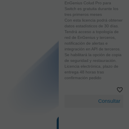
EnGenius Colud Pro para
Switch es gratuita durante los
tres primeros meses
Con esta licencia podrá obtener
datos estadísticos de 30 días.
Tendrá acceso a topología de
red de EnGenius y terceros,
notificación de alertas e
integración en API de terceros.
Se habilitará la opción de copia
de seguridad y restauración.
Licencia electrónica, plazo de
entrega 48 horas tras
confirmación pedido
Consultar