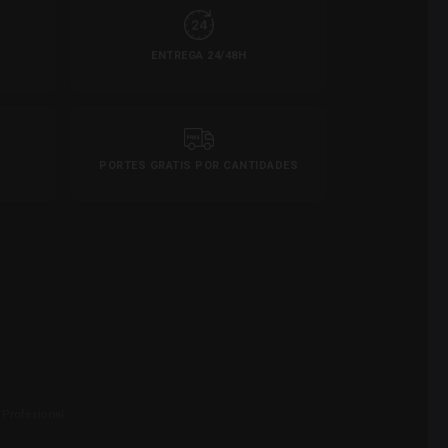
ENTREGA 24/48H
PORTES GRATIS POR CANTIDADES
 Profesional