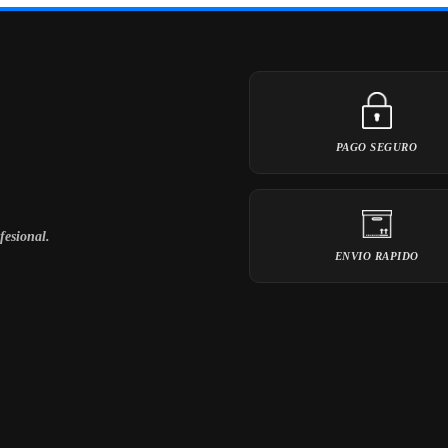
PAGO SEGURO
fesional.
ENVIO RAPIDO