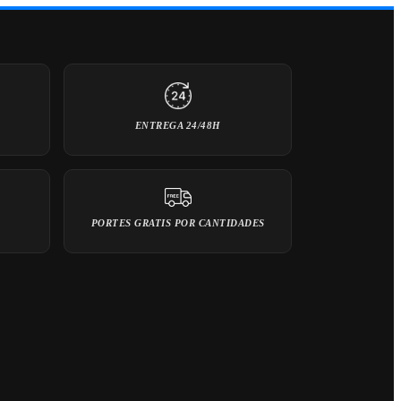
ENTREGA 24/48H
PORTES GRATIS POR CANTIDADES