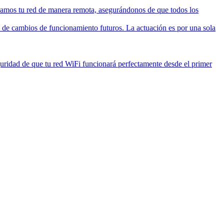
amos tu red de manera remota, asegurándonos de que todos los
o de cambios de funcionamiento futuros. La actuación es por una sola
guridad de que tu red WiFi funcionará perfectamente desde el primer