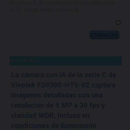
Conectores: RJ-45, entrada-salida de audio, alimentación
de 12V, entrada digital y salida digital
CONSULTAR
DE UN VISTAZO
La cámara con IA de la serie C de
Vivotek FD9380-HTV-V2 captura
imágenes detalladas con una
resolución de 5 MP a 30 fps y
claridad WDR, incluso en
condiciones de iluminación