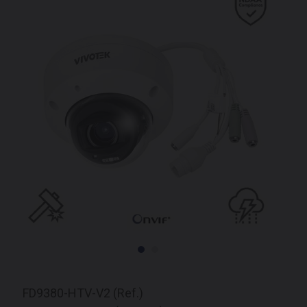
FD9380-HTV-V2 (Ref.)