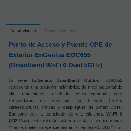
De un Vistazo
Descripción técnica
Punto de Acceso y Puente CPE de
Exterior EnGenius EOC655
(Broadband Wi-Fi 6 Dual 5GHz)
La serie
EnGenius Broadband Outdoor EOC655
representa una solución inalámbrica de nivel industrial de
alto rendimiento, diseñada específicamente para
Proveedores de Servicios de Internet (ISPs),
infraestructuras críticas y despliegues de Smart Cities.
Equipado con la tecnología de alta eficiencia
Wi-Fi 6
(802.11ax)
, este robusto sistema destaca por incorporar
**radios duales independientes en la banda de 5 GHz** con