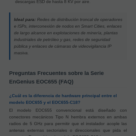
descargas ESD de hasta 8 KV por aire.
Ideal para:
Redes de distribución troncal de operadores
e ISPs, interconexión de nodos en Smart Cities, enlaces
de largo alcance en explotaciones de minería, plantas
industriales de petróleo y gas, redes de seguridad
pública y enlaces de cámaras de videovigilancia IP
masiva.
Preguntas Frecuentes sobre la Serie
EnGenius EOC655 (FAQ)
¿Cuál es la diferencia de hardware principal entre el
modelo EOC655 y el EOC655-C18?
El modelo EOC655 convencional está diseñado con
conectores mecánicos Tipo N hembra externos en ambas
radios de 5 GHz para permitir que el instalador acople las
antenas externas sectoriales o direccionales que pida el