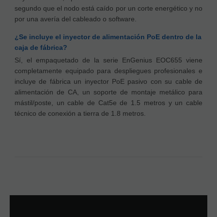
segundo que el nodo está caído por un corte energético y no
por una avería del cableado o software.
¿Se incluye el inyector de alimentación PoE dentro de la
caja de fábrica?
Sí, el empaquetado de la serie EnGenius EOC655 viene
completamente equipado para despliegues profesionales e
incluye de fábrica un inyector PoE pasivo con su cable de
alimentación de CA, un soporte de montaje metálico para
mástil/poste, un cable de Cat5e de 1.5 metros y un cable
técnico de conexión a tierra de 1.8 metros.