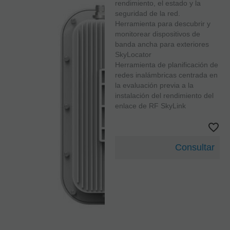
rendimiento, el estado y la
seguridad de la red.
Herramienta para descubrir y
monitorear dispositivos de
banda ancha para exteriores
SkyLocator
Herramienta de planificación de
redes inalámbricas centrada en
la evaluación previa a la
instalación del rendimiento del
enlace de RF SkyLink
Consultar