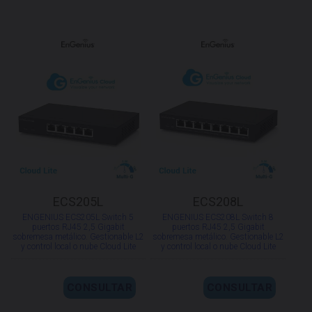
ECS205L
ECS208L
ENGENIUS ECS205L Switch 5
ENGENIUS ECS208L Switch 8
puertos RJ45 2,5 Gigabit
puertos RJ45 2,5 Gigabit
sobremesa metálico. Gestionable L2
sobremesa metálico. Gestionable L2
y control local o nube Cloud Lite
y control local o nube Cloud Lite
CONSULTAR
CONSULTAR