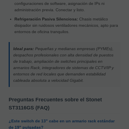
configuraciones de software, asignación de IPs ni
administración previa. Conectar y listo.
Refrigeración Pasiva Silenciosa:
Chasis metálico
disipador sin ruidosos ventiladores mecánicos, apto para
entornos de oficina tranquilos.
Ideal para:
Pequeñas y medianas empresas (PYMEs),
despachos profesionales con alta densidad de puestos
de trabajo, ampliación de switches principales en
armarios Rack, integradores de sistemas de CCTV/IP y
entornos de red locales que demanden estabilidad
cableada absoluta a velocidad Gigabit.
Preguntas Frecuentes sobre el Stonet
ST3116GS (FAQ)
¿Este switch de 13" cabe en un armario rack estándar
de 19" pulgadas?