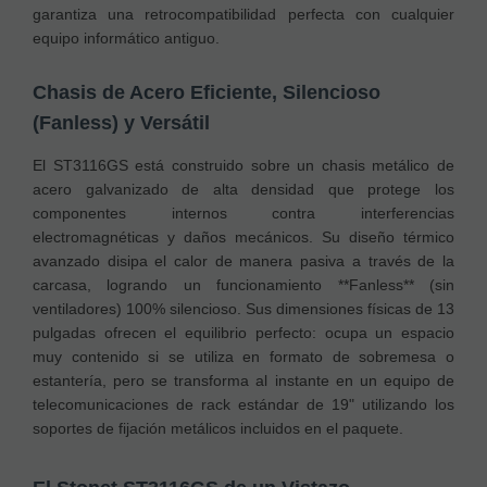
garantiza una retrocompatibilidad perfecta con cualquier
equipo informático antiguo.
Chasis de Acero Eficiente, Silencioso
(Fanless) y Versátil
El ST3116GS está construido sobre un chasis metálico de
acero galvanizado de alta densidad que protege los
componentes internos contra interferencias
electromagnéticas y daños mecánicos. Su diseño térmico
avanzado disipa el calor de manera pasiva a través de la
carcasa, logrando un funcionamiento **Fanless** (sin
ventiladores) 100% silencioso. Sus dimensiones físicas de 13
pulgadas ofrecen el equilibrio perfecto: ocupa un espacio
muy contenido si se utiliza en formato de sobremesa o
estantería, pero se transforma al instante en un equipo de
telecomunicaciones de rack estándar de 19" utilizando los
soportes de fijación metálicos incluidos en el paquete.