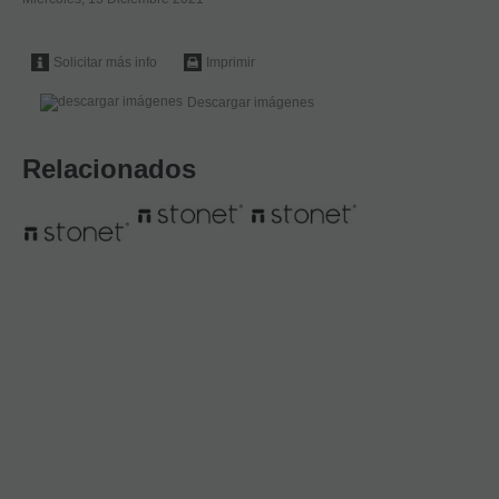
Solicitar más info
Imprimir
Descargar imágenes
Relacionados