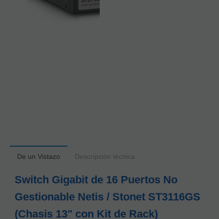
De un Vistazo
Descripción técnica
Switch Gigabit de 16 Puertos No
Gestionable Netis / Stonet ST3116GS
(Chasis 13" con Kit de Rack)