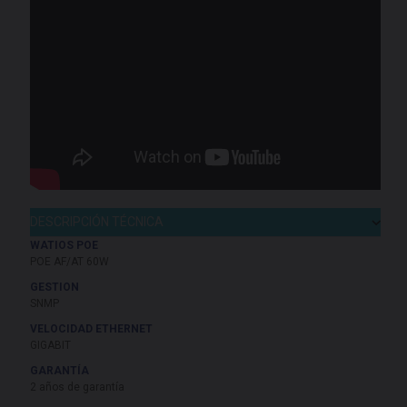
DESCRIPCIÓN TÉCNICA
WATIOS POE
POE AF/AT 60W
GESTION
SNMP
VELOCIDAD ETHERNET
GIGABIT
GARANTÍA
2 años de garantía