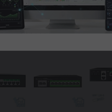
CONSULTAR
CONSULTAR