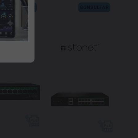
CONSULTAR
CONSULTAR