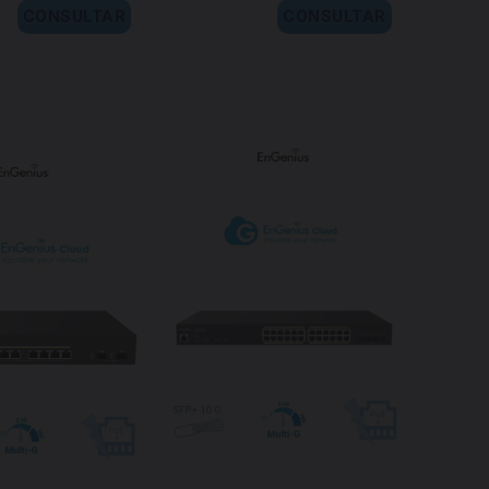
CONSULTAR
CONSULTAR