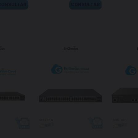
CONSULTAR
CONSULTAR